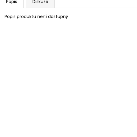
Popis
Diskuze
Popis produktu není dostupný