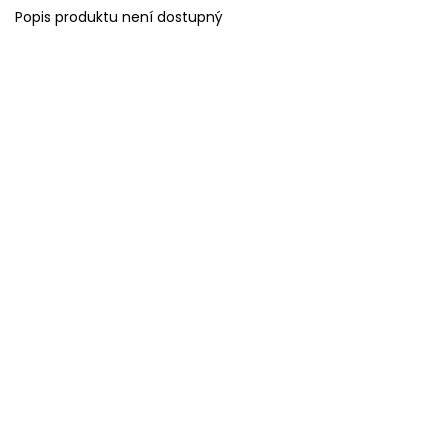
Popis produktu není dostupný