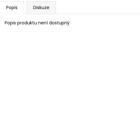
Popis
Diskuze
Popis produktu není dostupný